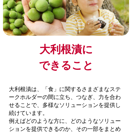
大利根漬に
できること
大利根漬は、「食」に関するさまざまなステ
ークホルダーの間に立ち、つなぎ、力を合わ
せることで、多様なソリューションを提供し
続けています。
例えばどのような方に、どのようなソリュー
ションを提供できるのか、その一部をまとめ