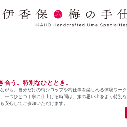
き合う。特別なひととき。
ながら、自分だけの梅シロップや梅仕事を楽しめる体験ワーク
、一つひとつ丁寧に仕上げる時間は、旅の思い出をより特別な
も安心してご参加いただけます。