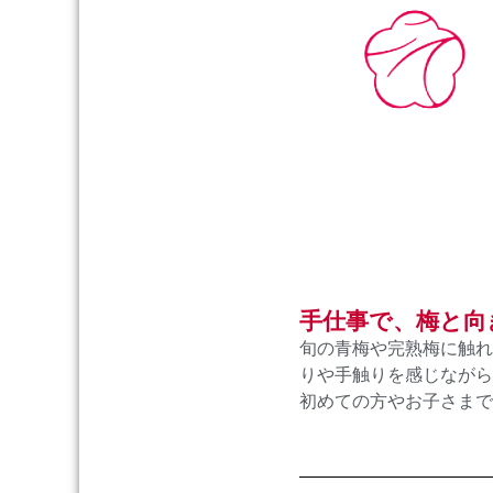
手仕事で、梅と向
旬の青梅や完熟梅に触れ
りや手触りを感じながら
初めての方やお子さまで