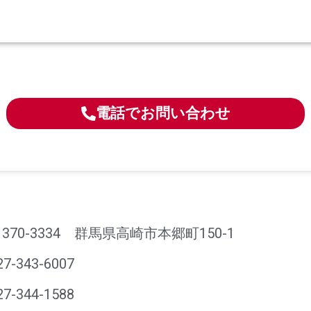
電話でお問い合わせ
370-3334 群馬県高崎市本郷町150-1
27-343-6007
27-344-1588