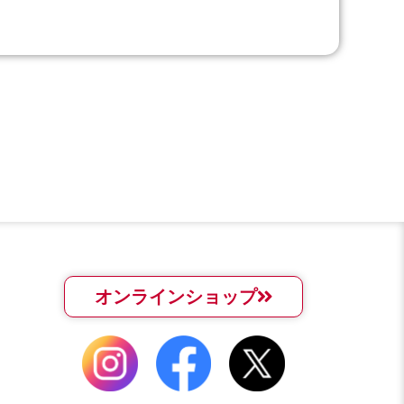
オンラインショップ