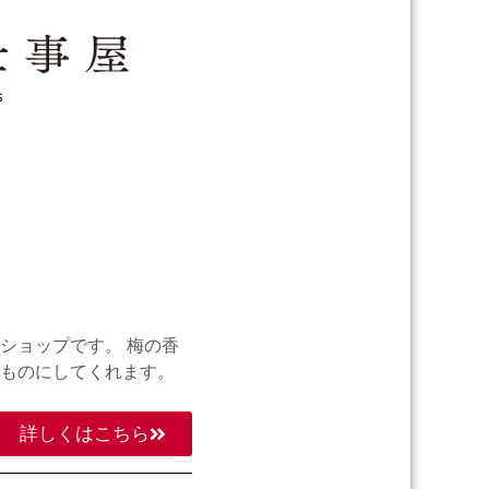
ショップです。 梅の香
ものにしてくれます。
詳しくはこちら