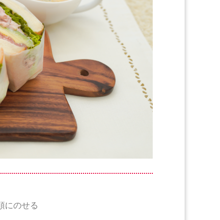
順にのせる