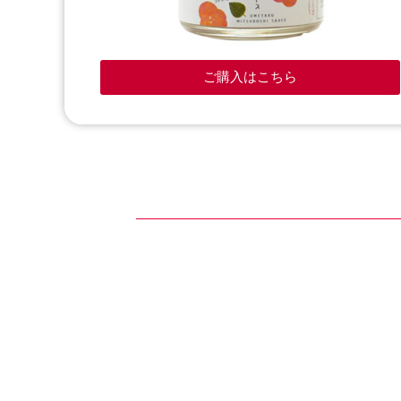
ご購入はこちら