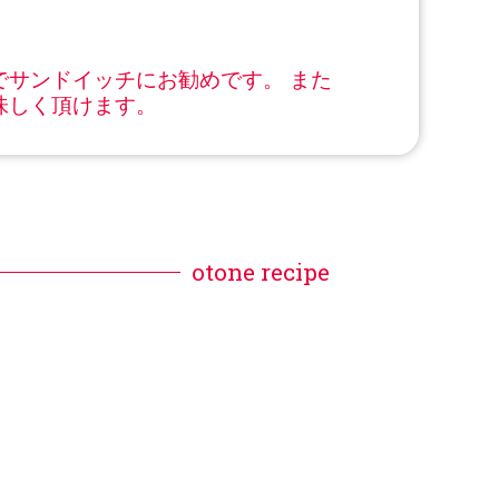
サンドイッチにお勧めです。 また
味しく頂けます。
otone recipe