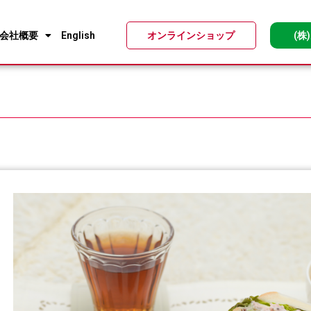
会社概要
English
オンラインショップ
(株