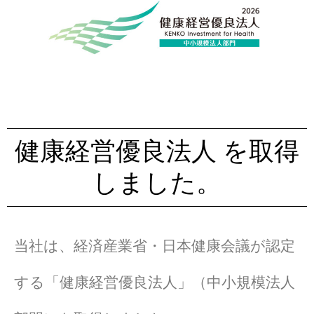
健康経営優良法人 を取得
しました。
当社は、経済産業省・日本健康会議が認定
する「健康経営優良法人」（中小規模法人