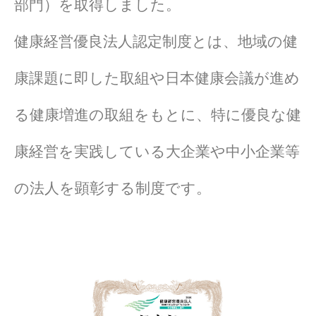
部門）を取得しました。
健康経営優良法人認定制度とは、地域の健
康課題に即した取組や日本健康会議が進め
る健康増進の取組をもとに、特に優良な健
康経営を実践している大企業や中小企業等
の法人を顕彰する制度です。