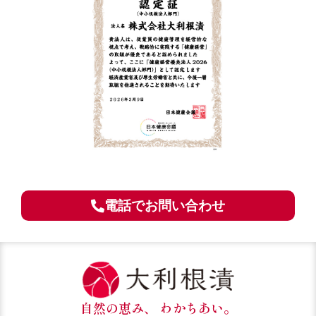
電話でお問い合わせ
自然の恵み、 わかちあい。